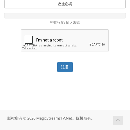
產生密碼
密碼強度: 輸入密碼
版權所有 © 2026 MagicStreamsTV.Net。版權所有。