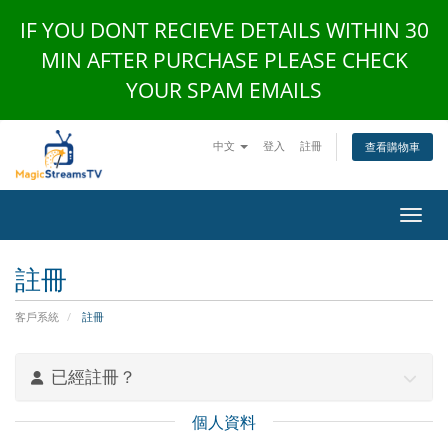
IF YOU DONT RECIEVE DETAILS WITHIN 30
MIN AFTER PURCHASE PLEASE CHECK
YOUR SPAM EMAILS
中文
登入
註冊
查看購物車
切換
註冊
客戶系統
註冊
已經註冊？
個人資料