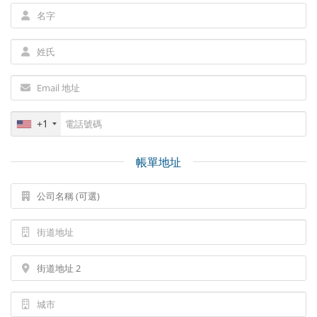
+1
帳單地址